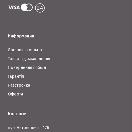
Информация
Доставка і оплата
Товар під замовлення
Повернення і обмін
Гарантія
Разстрочка
Оферта
Контакти
вул. Антоновича , 176