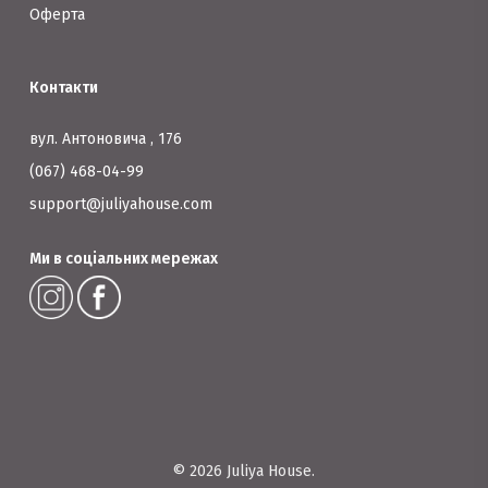
Оферта
Контакти
вул. Антоновича , 176
(067) 468-04-99
support@juliyahouse.com
Ми в соціальних мережах
© 2026 Juliya House.