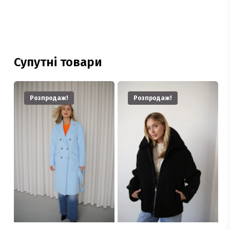
Супутні товари
Розпродаж!
Розпродаж!