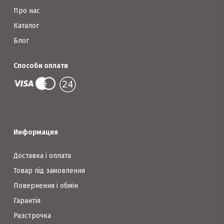
Про нас
Каталог
Блог
Способи оплати
Информация
Доставка і оплата
Товар під замовлення
Повернення і обмін
Гарантія
Разстрочка