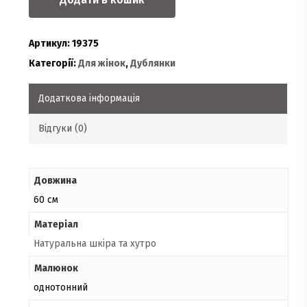
Артикул:
19375
Категорії:
Для жінок
,
Дублянки
Додаткова інформація
Відгуки (0)
Довжина
60 см
Матеріал
Натуральна шкіра та хутро
Малюнок
однотонний