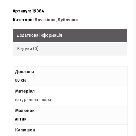
Артикул:
19384
Категорії:
Для жінок
,
Дублянки
Додаткова інформація
Відгуки (0)
Довжина
60 см
Матеріал
натуральна шкіра
Малюнок
антик
Капюшон