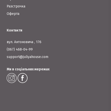
Разстрочка
Оферта
Контакти
вул. Антоновича , 176
(067) 468-04-99
support@juliyahouse.com
Ми в соціальних мережах