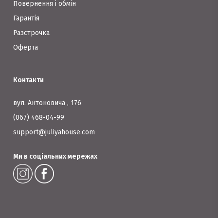
Повернення і обмін
Гарантія
Разстрочка
Оферта
Контакти
вул. Антоновича , 176
(067) 468-04-99
support@juliyahouse.com
Ми в соціальних мережах