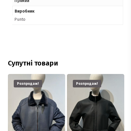
Прямий
Виробник
Punto
Супутні товари
Розпродаж!
Розпродаж!