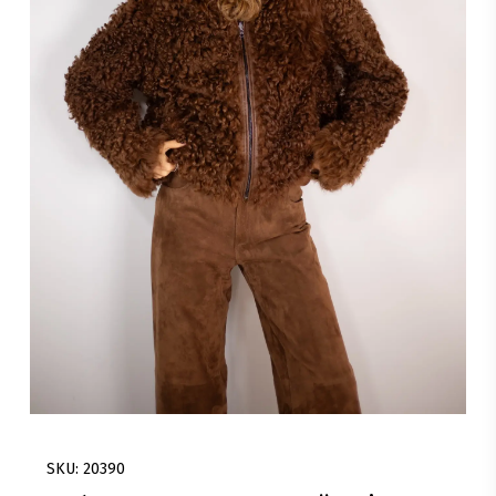
SKU: 20390