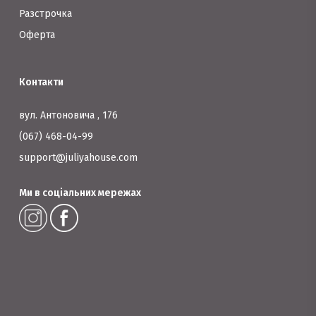
Разстрочка
Оферта
Контакти
вул. Антоновича , 176
(067) 468-04-99
support@juliyahouse.com
Ми в соціальних мережах