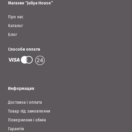
Магазин “Juliya House”
товару
Про нас
Каталог
Блог
Способи оплати
Информация
Доставка і оплата
Товар під замовлення
Повернення і обмін
Гарантія