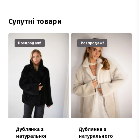
Супутні товари
Розпродаж!
Розпродаж!
Дублянка з
Дублянка з
натуральної
натурального