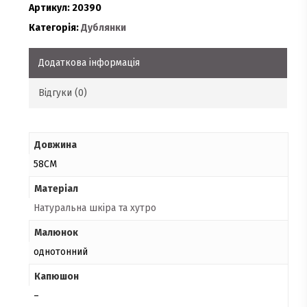
Артикул:
20390
Категорія:
Дублянки
Додаткова інформація
Відгуки (0)
Довжина
58СМ
Матеріал
Натуральна шкіра та хутро
Малюнок
однотонний
Капюшон
–