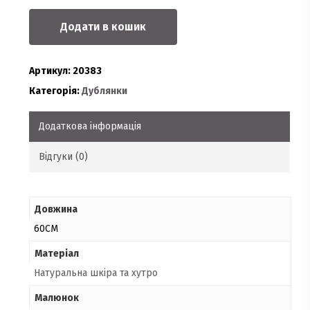
Додати в кошик
Артикул:
20383
Категорія:
Дублянки
Додаткова інформація
Відгуки (0)
Довжина
60СМ
Матеріал
Натуральна шкіра та хутро
Малюнок