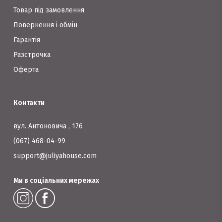
Товар під замовлення
Повернення і обмін
Гарантія
Разстрочка
Оферта
Контакти
вул. Антоновича , 176
(067) 468-04-99
support@juliyahouse.com
Ми в соціальних мережах