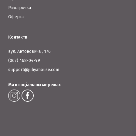
Разстрочка
Оферта
Контакти
вул. Антоновича , 176
(067) 468-04-99
support@juliyahouse.com
Ми в соціальних мережах