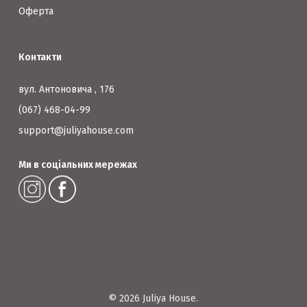
Оферта
Контакти
вул. Антоновича , 176
(067) 468-04-99
support@juliyahouse.com
Ми в соціальних мережах
© 2026 Juliya House.