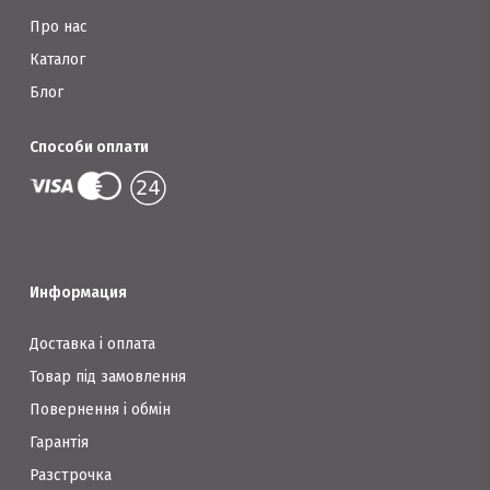
Про нас
Каталог
Блог
Способи оплати
Информация
Доставка і оплата
Товар під замовлення
Повернення і обмін
Гарантія
Разстрочка