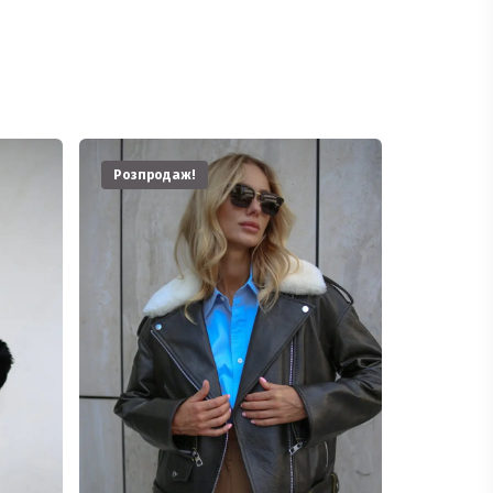
Розпродаж!