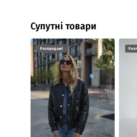
Супутні товари
Розпродаж!
Роз