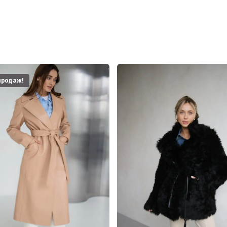
продаж!