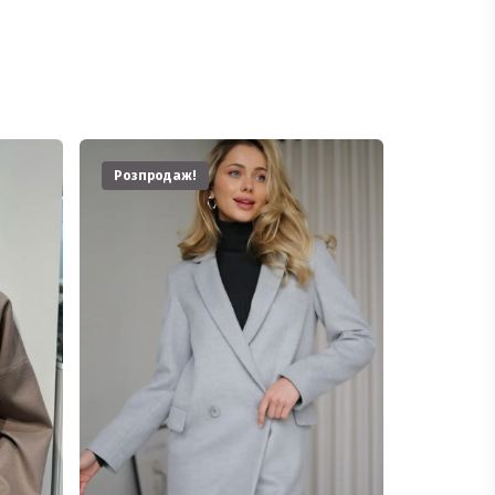
Розпродаж!