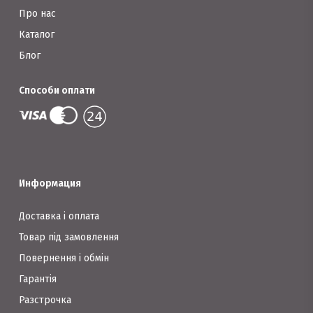
товару
Про нас
Каталог
Блог
Способи оплати
Информация
Доставка і оплата
Товар під замовлення
Повернення і обмін
Гарантія
Разстрочка