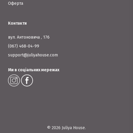
Оферта
Контакти
вул. Антоновича , 176
(067) 468-04-99
support@juliyahouse.com
Ми в соціальних мережах
© 2026 Juliya House.