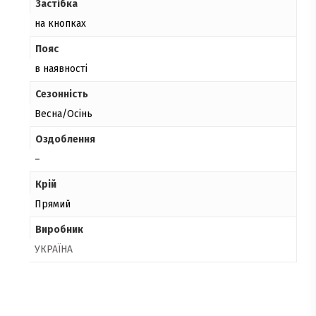
Застібка
на кнопках
Пояс
в наявності
Сезонність
Весна/Осінь
Оздоблення
–
Крій
Прямий
Виробник
УКРАЇНА