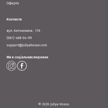
Оферта
Контакти
вул. Антоновича , 176
(067) 468-04-99
support@juliyahouse.com
Ми в соціальних мережах
© 2026 Juliya House.