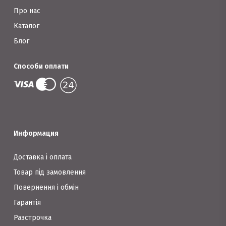
Про нас
Каталог
Блог
Способи оплати
Информация
Доставка і оплата
Товар під замовлення
Повернення і обмін
Гарантія
Разстрочка