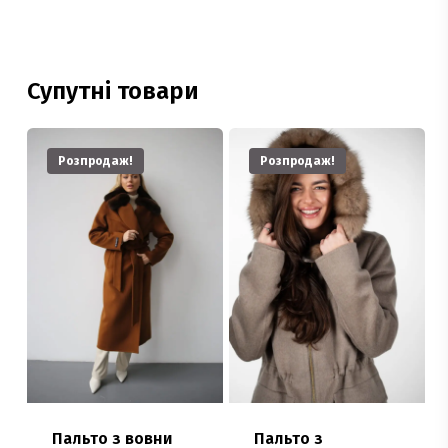
Супутні товари
Розпродаж!
Розпродаж!
Пальто з вовни
Пальто з