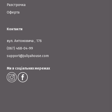
Разстрочка
Оферта
Контакти
вул. Антоновича , 176
(067) 468-04-99
support@juliyahouse.com
Ми в соціальних мережах