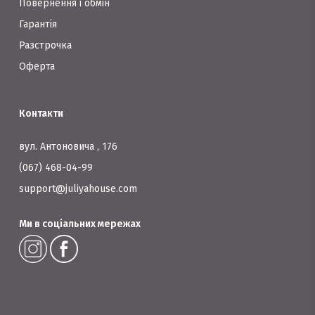
Повернення і обмін
Гарантія
Разстрочка
Оферта
Контакти
вул. Антоновича , 176
(067) 468-04-99
support@juliyahouse.com
Ми в соціальних мережах