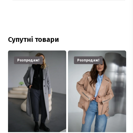
Супутні товари
Розпродаж!
Розпродаж!