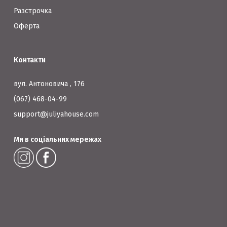
Разстрочка
Оферта
Контакти
вул. Антоновича , 176
(067) 468-04-99
support@juliyahouse.com
Ми в соціальних мережах