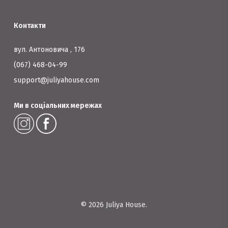
Контакти
вул. Антоновича , 176
(067) 468-04-99
support@juliyahouse.com
Ми в соціальних мережах
© 2026 Juliya House.