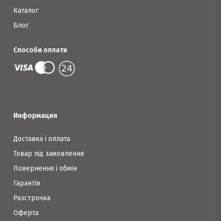
Каталог
Блог
Способи оплати
Информация
Доставка і оплата
Товар під замовлення
Повернення і обмін
Гарантія
Разстрочка
Оферта