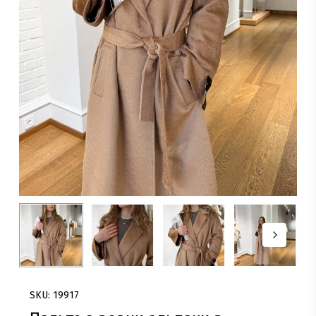
SKU: 19917