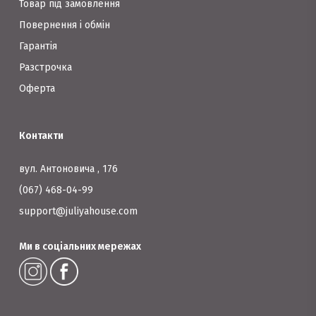
Товар під замовлення
Повернення і обмін
Гарантія
Разстрочка
Оферта
Контакти
вул. Антоновича , 176
(067) 468-04-99
support@juliyahouse.com
Ми в соціальних мережах