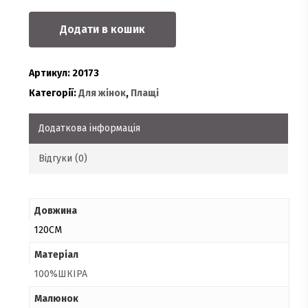
Додати в кошик
Артикул:
20173
Категорії:
Для жінок
,
Плащі
Додаткова інформація
Відгуки (0)
Довжина
120СМ
Матеріал
100%ШКІРА
Малюнок