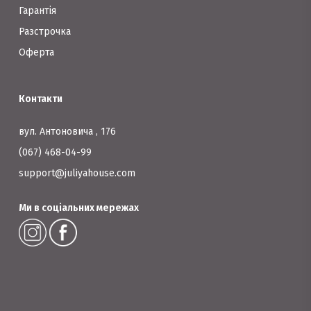
Гарантія
Разстрочка
Оферта
Контакти
вул. Антоновича , 176
(067) 468-04-99
support@juliyahouse.com
Ми в соціальних мережах